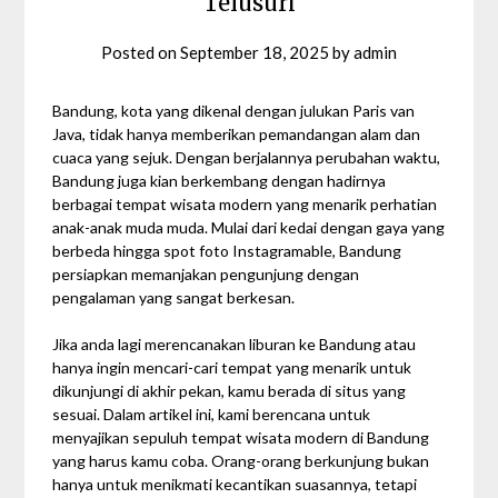
Telusuri
Posted on
September 18, 2025
by
admin
Bandung, kota yang dikenal dengan julukan Paris van
Java, tidak hanya memberikan pemandangan alam dan
cuaca yang sejuk. Dengan berjalannya perubahan waktu,
Bandung juga kian berkembang dengan hadirnya
berbagai tempat wisata modern yang menarik perhatian
anak-anak muda muda. Mulai dari kedai dengan gaya yang
berbeda hingga spot foto Instagramable, Bandung
persiapkan memanjakan pengunjung dengan
pengalaman yang sangat berkesan.
Jika anda lagi merencanakan liburan ke Bandung atau
hanya ingin mencari-cari tempat yang menarik untuk
dikunjungi di akhir pekan, kamu berada di situs yang
sesuai. Dalam artikel ini, kami berencana untuk
menyajikan sepuluh tempat wisata modern di Bandung
yang harus kamu coba. Orang-orang berkunjung bukan
hanya untuk menikmati kecantikan suasannya, tetapi