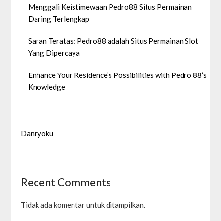
Menggali Keistimewaan Pedro88 Situs Permainan
Daring Terlengkap
Saran Teratas: Pedro88 adalah Situs Permainan Slot
Yang Dipercaya
Enhance Your Residence’s Possibilities with Pedro 88’s
Knowledge
Danryoku
Recent Comments
Tidak ada komentar untuk ditampilkan.