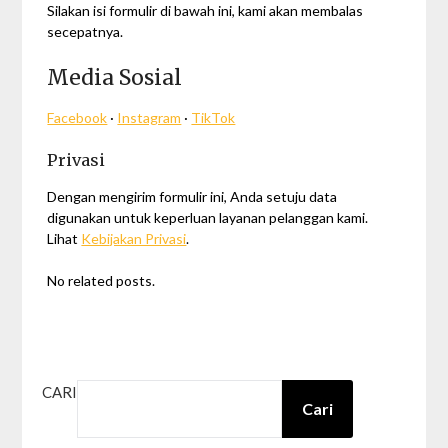
Silakan isi formulir di bawah ini, kami akan membalas
secepatnya.
Media Sosial
Facebook
·
Instagram
·
TikTok
Privasi
Dengan mengirim formulir ini, Anda setuju data
digunakan untuk keperluan layanan pelanggan kami.
Lihat
Kebijakan Privasi
.
No related posts.
CARI
Cari