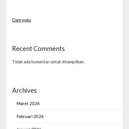
Danryoku
Recent Comments
Tidak ada komentar untuk ditampilkan.
Archives
Maret 2026
Februari 2026